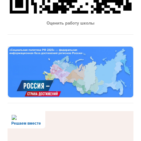
Оценить работу школы
Решаем вместе