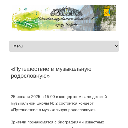
Перейти к содержимому
«Путешествие в музыкальную
родословную»
Автор:
|
25 января 2025 в 15.00 в концертном зале детской
музыкальной школы № 2 состоится концерт
«Путешествие в музыкальную родословную».
Зрители познакомятся с биографиями известных