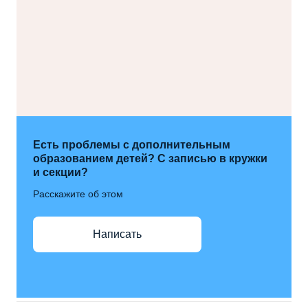
Есть проблемы с дополнительным
образованием детей? С записью в кружки
и секции?
Расскажите об этом
Написать