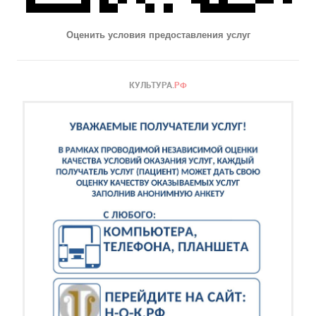
Оценить условия предоставления услуг