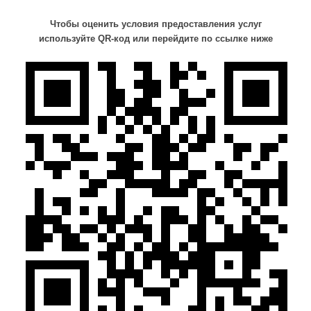
Чтобы оценить условия предоставления услуг
используйте QR-код или перейдите по ссылке ниже