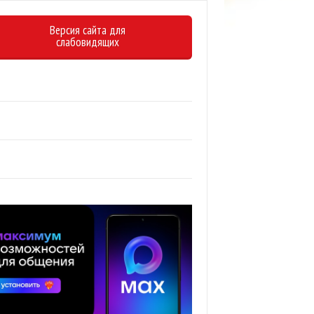
Версия сайта для
слабовидящих