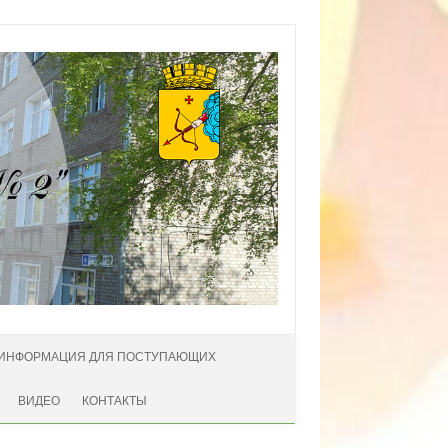
ИНФОРМАЦИЯ ДЛЯ ПОСТУПАЮЩИХ
ВИДЕО
КОНТАКТЫ