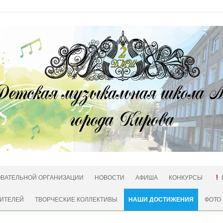
ОВАТЕЛЬНОЙ ОРГАНИЗАЦИИ
НОВОСТИ
АФИША
КОНКУРСЫ
ИТЕЛЕЙ
ТВОРЧЕСКИЕ КОЛЛЕКТИВЫ
НАШИ ДОСТИЖЕНИЯ
ФОТО