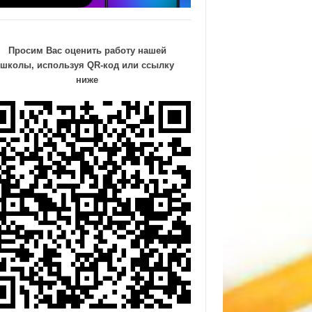
Просим Вас оценить работу нашей
школы, используя QR-код или ссылку
ниже