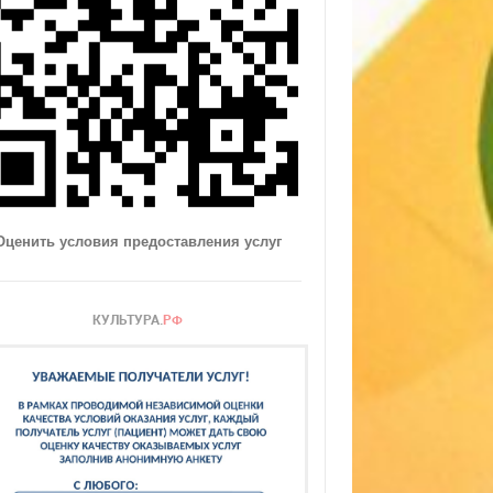
Оценить условия предоставления услуг