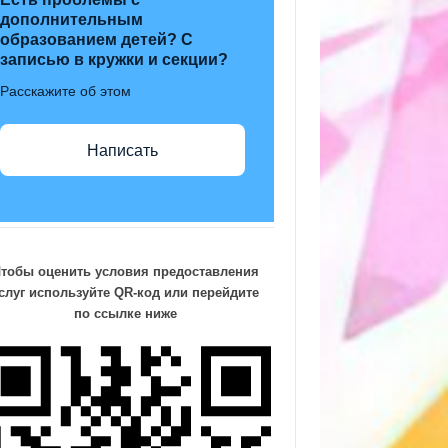
дополнительным
образованием детей? С
записью в кружки и секции?
Расскажите об этом
Написать
тобы оценить условия предоставления
слуг
используйте QR-код или перейдите
по ссылке ниже