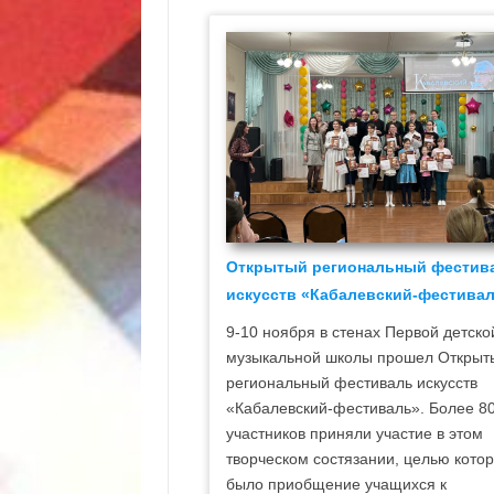
Открытый региональный фестив
искусств «Кабалевский-фестива
9-10 ноября в стенах Первой детско
музыкальной школы прошел Открыт
региональный фестиваль искусств
«Кабалевский-фестиваль». Более 8
участников приняли участие в этом
творческом состязании, целью котор
было приобщение учащихся к