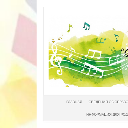
Перейти к содержимому
ГЛАВНАЯ
СВЕДЕНИЯ ОБ ОБРАЗ
ИНФОРМАЦИЯ ДЛЯ РОД