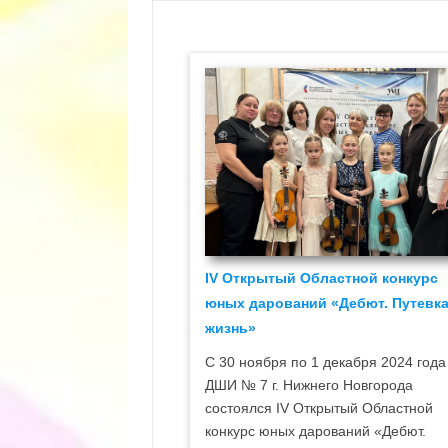
IV Открытый Областной конкурс
юных дарований «Дебют. Путевка
жизнь»
С 30 ноября по 1 декабря 2024 года
ДШИ № 7 г. Нижнего Новгорода
состоялся IV Открытый Областной
конкурс юных дарований «Дебют.