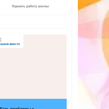
Оценить работу школы
ешаем вместе
Есть проблемы с