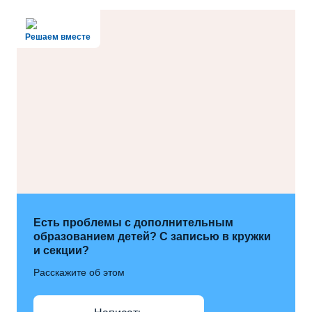
Решаем вместе
Есть проблемы с дополнительным
образованием детей? С записью в кружки
и секции?
Расскажите об этом