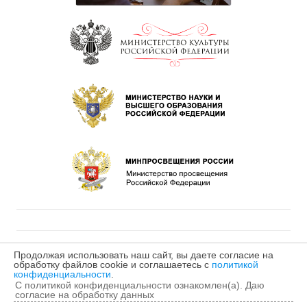
Продолжая использовать наш сайт, вы даете согласие на
обработку файлов cookie и соглашаетесь с
политикой
©2025 МБУДО «Детская музыкальная школа № 2»
конфиденциальности
.
С политикой конфиденциальности ознакомлен(а). Даю
согласие на обработку данных
Политика конфиденциальности