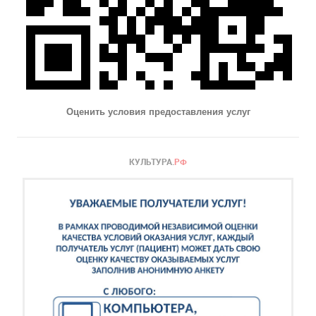
Оценить условия предоставления услуг