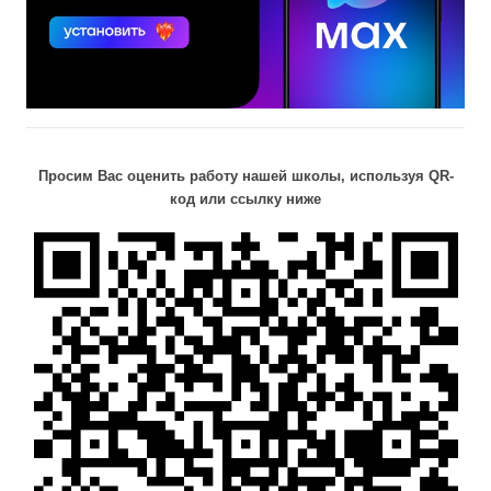
Просим Вас оценить работу нашей школы, используя QR-
код или ссылку ниже