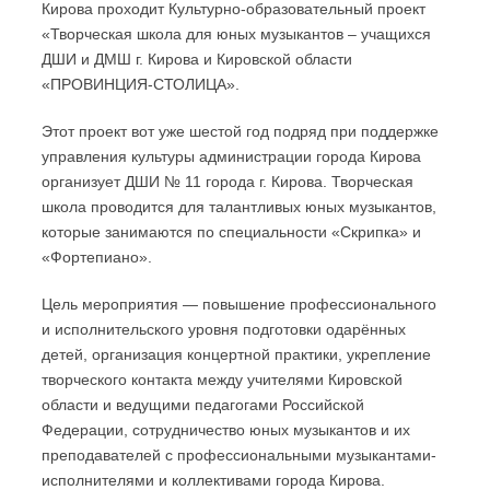
Кирова проходит Культурно-образовательный проект
«Творческая школа для юных музыкантов – учащихся
ДШИ и ДМШ г. Кирова и Кировской области
«ПРОВИНЦИЯ-СТОЛИЦА».
Этот проект вот уже шестой год подряд при поддержке
управления культуры администрации города Кирова
организует ДШИ № 11 города г. Кирова. Творческая
школа проводится для талантливых юных музыкантов,
которые занимаются по специальности «Скрипка» и
«Фортепиано».
Цель мероприятия — повышение профессионального
и исполнительского уровня подготовки одарённых
детей, организация концертной практики, укрепление
творческого контакта между учителями Кировской
области и ведущими педагогами Российской
Федерации, сотрудничество юных музыкантов и их
преподавателей с профессиональными музыкантами-
исполнителями и коллективами города Кирова.