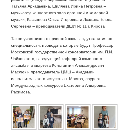
Татьяна Аркадьевна, Шиляева Ирина Петровна –
музыковед концертного зала органной и камерной
музыки, Касьянова Ольга Игоревна и Ложкина Елена
Сергеевна – преподаватели ДШИ № 11 г. Кирова
Также участников творческой школы ждут занятия по
специальности, проводить которые будут Профессор
Московской государственной консерватории им. П.И.
Чайковского, заведующий кафедрой камерного
ансамбля и квартета Константин Александрович
Маслюк и преподаватель ЦМШ – Академии
исполнительского искусства г. Москва, лауреат
Международных конкурсов Екатерина Анваровна
Рахимова.