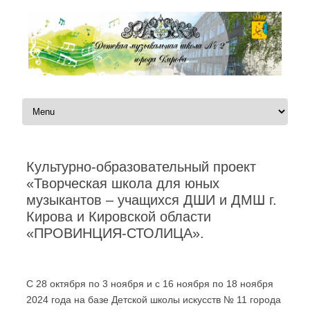
Перейти к содержимому
Культурно-образовательный проект
«Творческая школа для юных
музыкантов – учащихся ДШИ и ДМШ г.
Кирова и Кировской области
«ПРОВИНЦИЯ-СТОЛИЦА».
Автор:
|
С 28 октября по 3 ноября и с 16 ноября по 18 ноября
2024 года на базе Детской школы искусств № 11 города