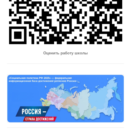
Оценить работу школы