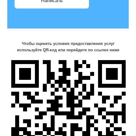
Написать
Чтобы оценить условия предоставления услуг
используйте QR-код или перейдите по ссылке ниже