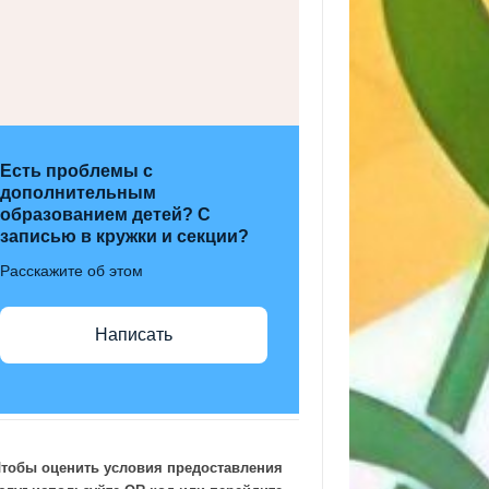
Есть проблемы с
дополнительным
образованием детей? С
записью в кружки и секции?
Расскажите об этом
Написать
тобы оценить условия предоставления