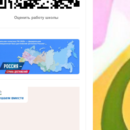
Оценить работу школы
ешаем вместе