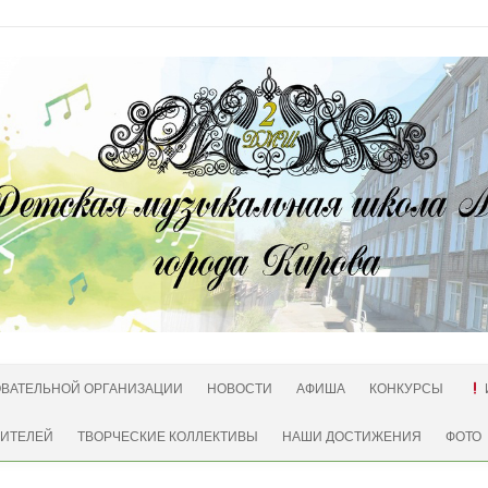
ОВАТЕЛЬНОЙ ОРГАНИЗАЦИИ
НОВОСТИ
АФИША
КОНКУРСЫ
ДИТЕЛЕЙ
ТВОРЧЕСКИЕ КОЛЛЕКТИВЫ
НАШИ ДОСТИЖЕНИЯ
ФОТО