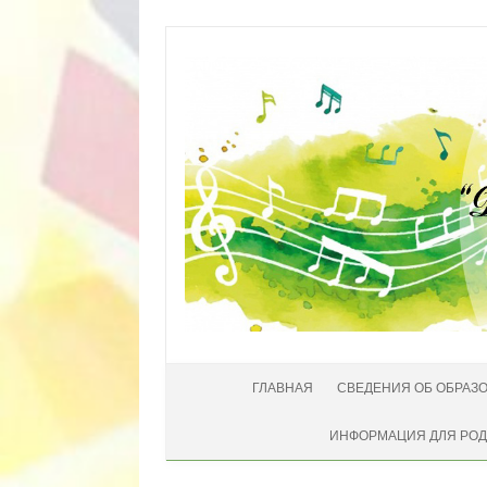
Перейти к содержимому
ГЛАВНАЯ
СВЕДЕНИЯ ОБ ОБРАЗ
ИНФОРМАЦИЯ ДЛЯ РО