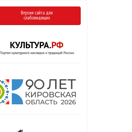
Версия сайта для
слабовидящих