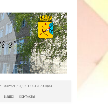
ИНФОРМАЦИЯ ДЛЯ ПОСТУПАЮЩИХ
ВИДЕО
КОНТАКТЫ