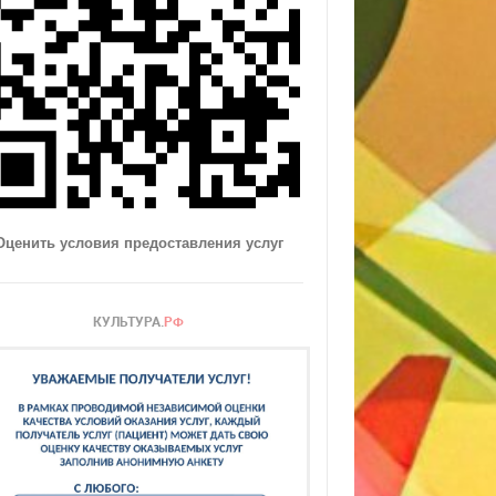
Оценить условия предоставления услуг