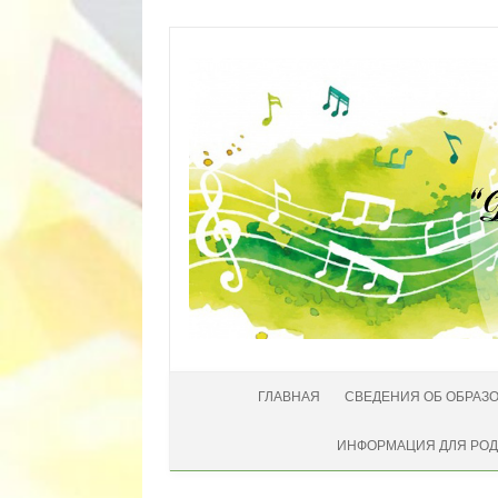
Перейти к содержимому
ГЛАВНАЯ
СВЕДЕНИЯ ОБ ОБРАЗ
ИНФОРМАЦИЯ ДЛЯ РО