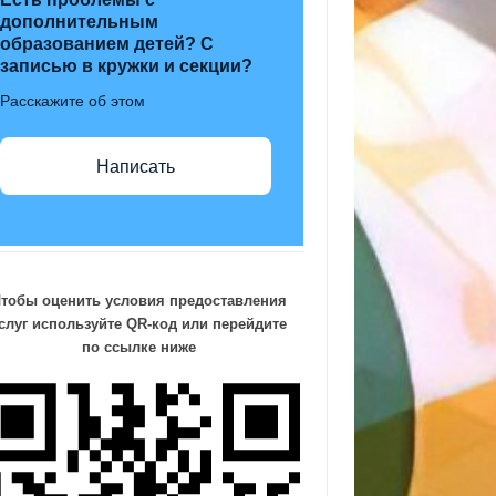
дополнительным
образованием детей? С
записью в кружки и секции?
Расскажите об этом
Написать
тобы оценить условия предоставления
слуг
используйте QR-код или перейдите
по ссылке ниже