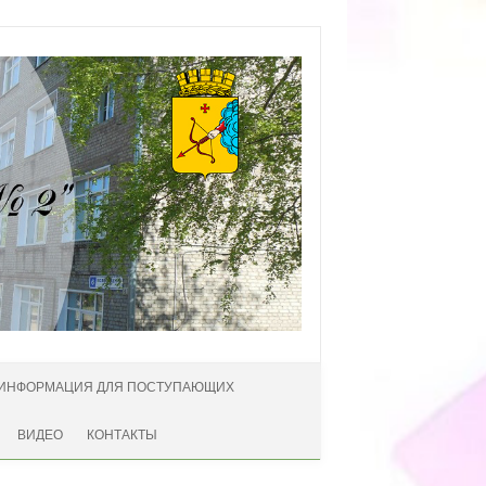
ИНФОРМАЦИЯ ДЛЯ ПОСТУПАЮЩИХ
ВИДЕО
КОНТАКТЫ