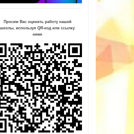
Просим Вас оценить работу нашей
школы, используя QR-код или ссылку
ниже