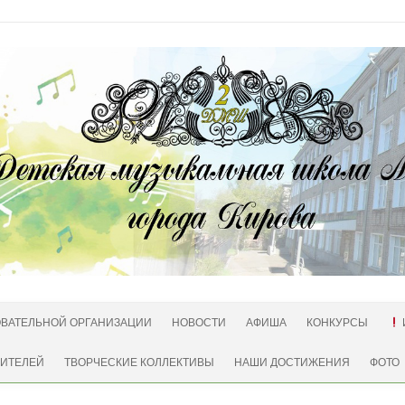
ОВАТЕЛЬНОЙ ОРГАНИЗАЦИИ
НОВОСТИ
АФИША
КОНКУРСЫ
ДИТЕЛЕЙ
ТВОРЧЕСКИЕ КОЛЛЕКТИВЫ
НАШИ ДОСТИЖЕНИЯ
ФОТО