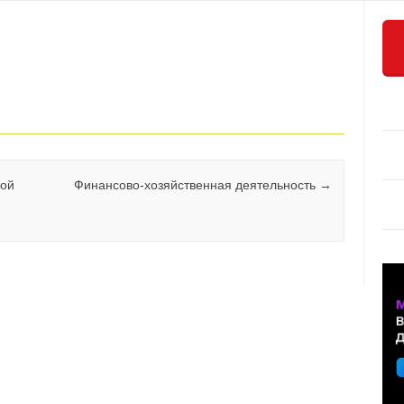
Нет комментариев
ной
Финансово-хозяйственная деятельность
→