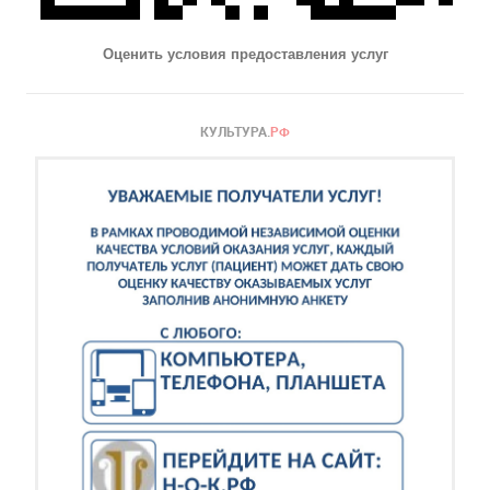
Оценить условия предоставления услуг