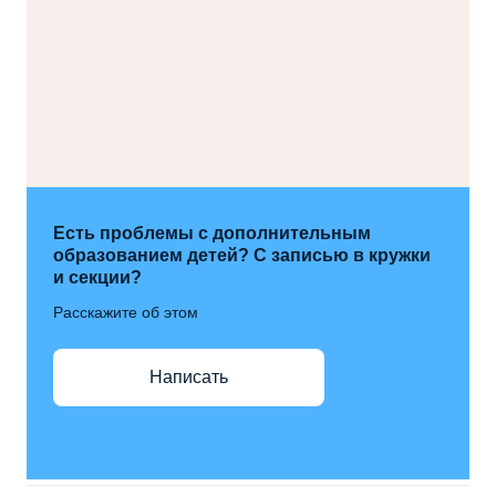
Есть проблемы с дополнительным
образованием детей? С записью в кружки
и секции?
Расскажите об этом
Написать