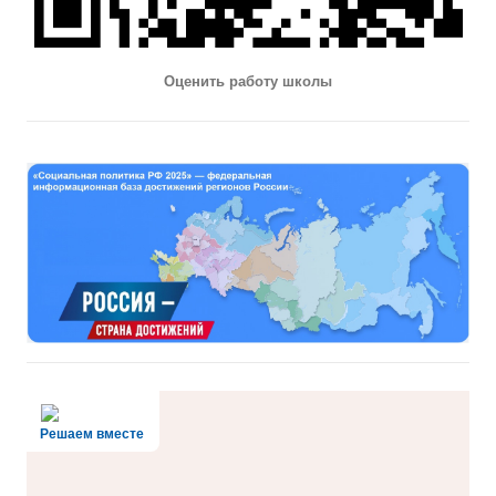
Оценить работу школы
Решаем вместе