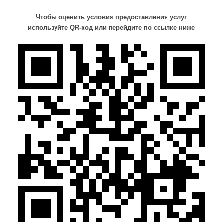
Чтобы оценить условия предоставления услуг
используйте QR-код или перейдите по ссылке ниже