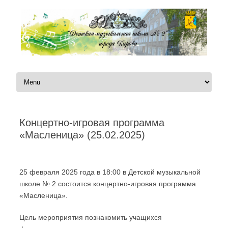
Перейти к содержимому
Концертно-игровая программа
«Масленица» (25.02.2025)
Автор:
|
25 февраля 2025 года в 18:00 в Детской музыкальной
школе № 2 состоится концертно-игровая программа
«Масленица».
Цель мероприятия познакомить учащихся