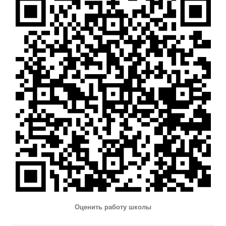
Оценить работу школы