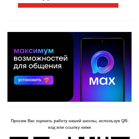
Просим Вас оценить работу нашей школы, используя QR-
код или ссылку ниже