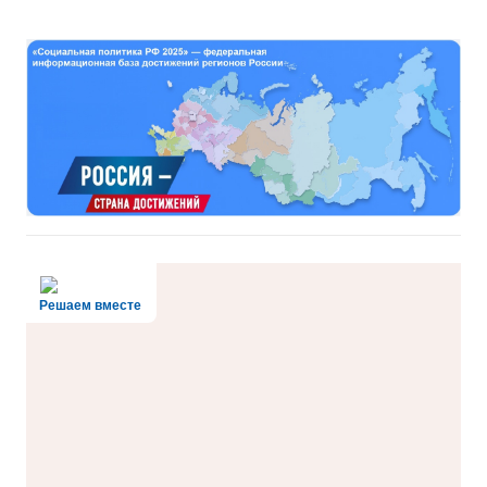
Решаем вместе