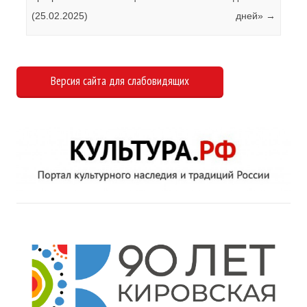
(25.02.2025)
дней»
→
Версия сайта для слабовидящих