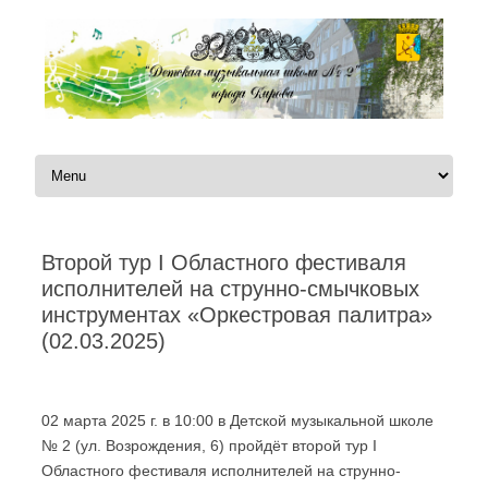
Перейти к содержимому
Второй тур I Областного фестиваля
исполнителей на струнно-смычковых
инструментах «Оркестровая палитра»
(02.03.2025)
Автор:
|
02 марта 2025 г. в 10:00 в Детской музыкальной школе
№ 2 (ул. Возрождения, 6) пройдёт второй тур I
Областного фестиваля исполнителей на струнно-