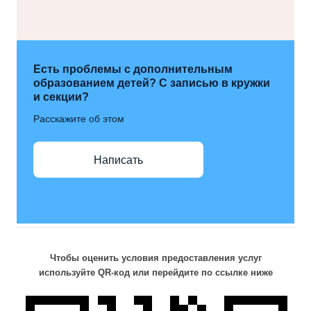
Есть проблемы с дополнительным
образованием детей? С записью в кружки
и секции?
Расскажите об этом
Написать
Чтобы оценить условия предоставления услуг
используйте QR-код или перейдите по ссылке ниже