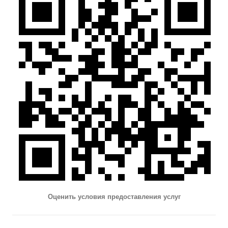
Оценить условия предоставления услуг