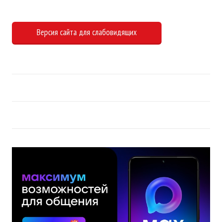
Версия сайта для слабовидящих