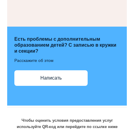
Есть проблемы с дополнительным
образованием детей? С записью в кружки
и секции?
Расскажите об этом
Написать
Чтобы оценить условия предоставления услуг
используйте QR-код или перейдите по ссылке ниже