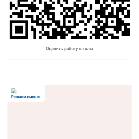
Оценить работу школы
Решаем вместе