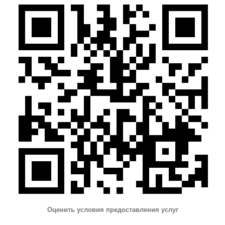
Оценить условия предоставления услуг