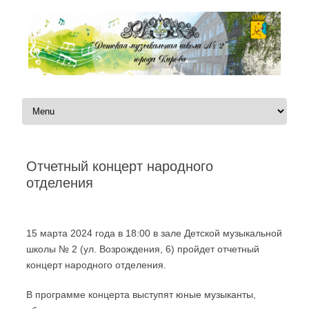
Перейти к содержимому
Отчетный концерт народного
отделения
Автор:
|
15 марта 2024 года в 18:00 в зале Детской музыкальной
школы № 2 (ул. Возрождения, 6) пройдет отчетный
концерт народного отделения.
В программе концерта выступят юные музыканты,