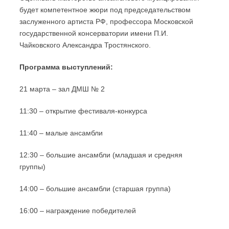
будет компетентное жюри под председательством
заслуженного артиста РФ, профессора Московской
государственной консерватории имени П.И.
Чайковского Александра Тростянского.
Программа выступлений:
21 марта – зал ДМШ № 2
11:30 – открытие фестиваля-конкурса
11:40 – малые ансамбли
12:30 – большие ансамбли (младшая и средняя
группы)
14:00 – большие ансамбли (старшая группа)
16:00 – награждение победителей