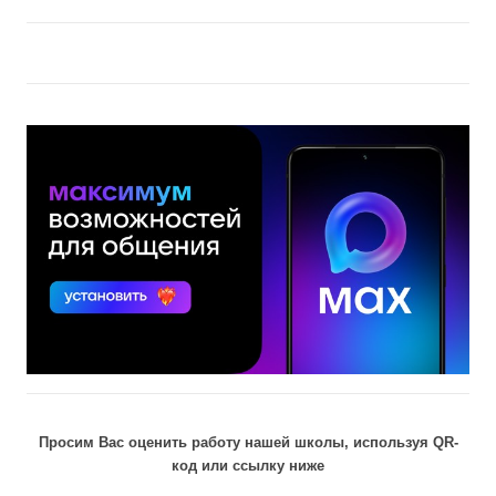
Просим Вас оценить работу нашей школы, используя QR-
код или ссылку ниже