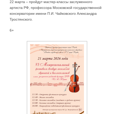
22 марта – пройдут мастер-классы заслуженного
артиста РФ, профессора Московской государственной
консерватории имени П.И. Чайковского Александра
Тростянского.
6+