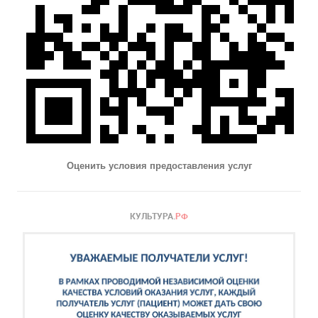
Оценить условия предоставления услуг