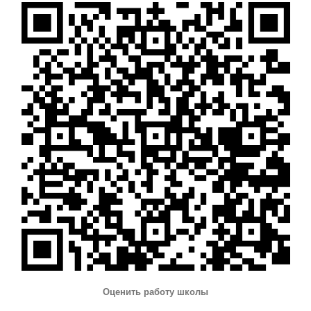
Оценить работу школы