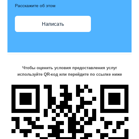
Расскажите об этом
Написать
Чтобы оценить условия предоставления услуг
используйте QR-код или перейдите по ссылке ниже