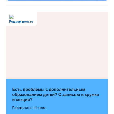
Решаем вместе
Есть проблемы с дополнительным
образованием детей? С записью в кружки
и секции?
Расскажите об этом