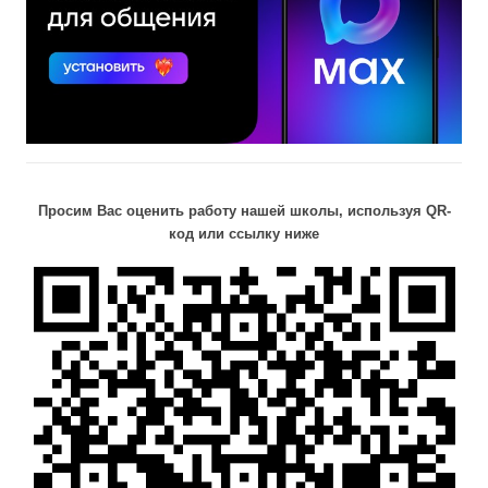
Просим Вас оценить работу нашей школы, используя QR-
код или ссылку ниже