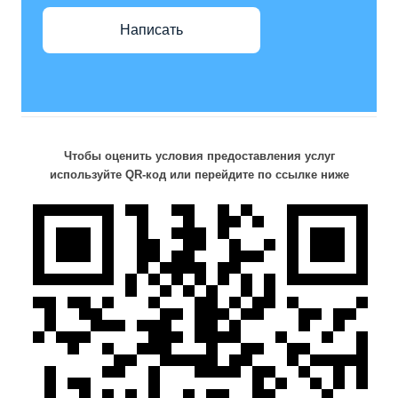
Написать
Чтобы оценить условия предоставления услуг
используйте QR-код или перейдите по ссылке ниже