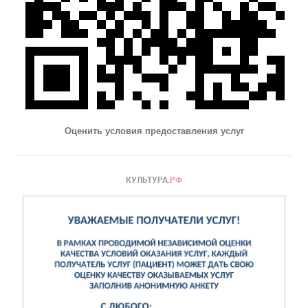
Оценить условия предоставления услуг