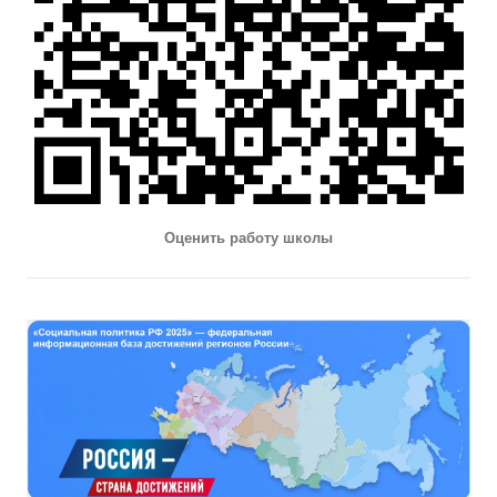
Оценить работу школы