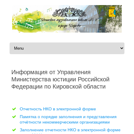
Перейти к содержимому
Информация от Управления
Министерства юстиции Российской
Федерации по Кировской области
Автор:
|
Отчетность НКО в электронной форме
Памятка о порядке заполнения и представления
отчётности некоммерческими организациями
Заполнение отчетности НКО в электронной форме