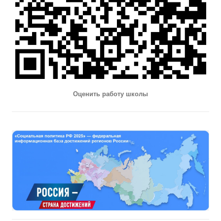
Оценить работу школы