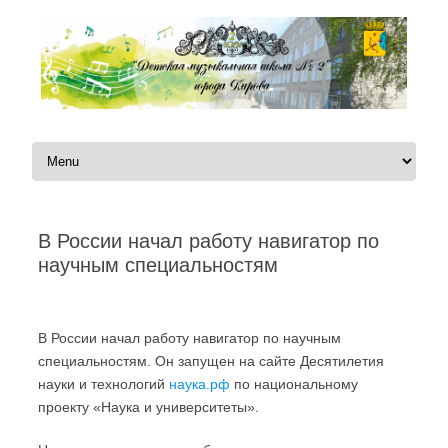
Перейти к содержимому
В России начал работу навигатор по
научным специальностям
Автор:
|
В России начал работу навигатор по научным
специальностям. Он запущен на сайте Десятилетия
науки и технологий
наука.рф
по национальному
проекту «Наука и университеты».