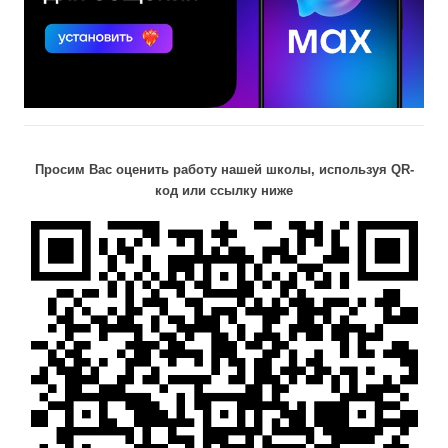
Просим Вас оценить работу нашей школы, используя QR-
код или ссылку ниже