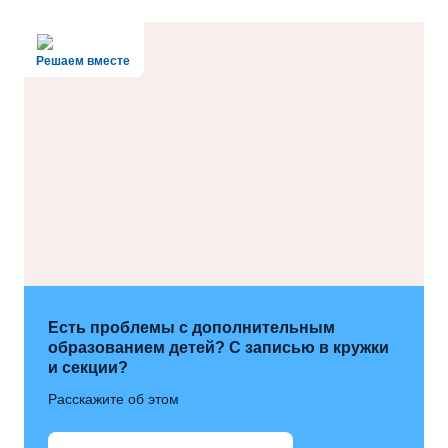
Решаем вместе
Есть проблемы с дополнительным
образованием детей? С записью в кружки
и секции?
Расскажите об этом