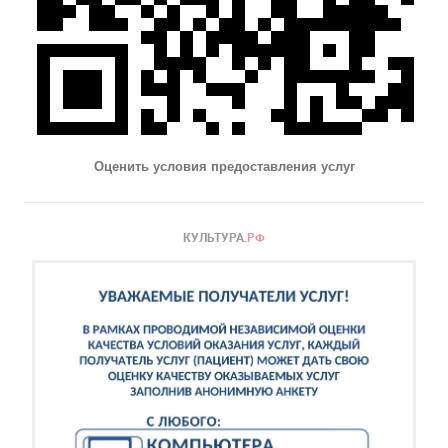
Оценить условия предоставления услуг