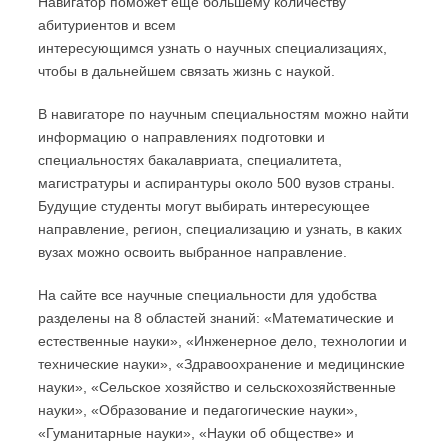
Навигатор поможет еще большему количеству
абитуриентов и всем
интересующимся узнать о научных специализациях,
чтобы в дальнейшем связать жизнь с наукой.
В навигаторе по научным специальностям можно найти
информацию о направлениях подготовки и
специальностях бакалавриата, специалитета,
магистратуры и аспирантуры около 500 вузов страны.
Будущие студенты могут выбирать интересующее
направление, регион, специализацию и узнать, в каких
вузах можно освоить выбранное направление.
На сайте все научные специальности для удобства
разделены на 8 областей знаний: «Математические и
естественные науки», «Инженерное дело, технологии и
технические науки», «Здравоохранение и медицинские
науки», «Сельское хозяйство и сельскохозяйственные
науки», «Образование и педагогические науки»,
«Гуманитарные науки», «Науки об обществе» и