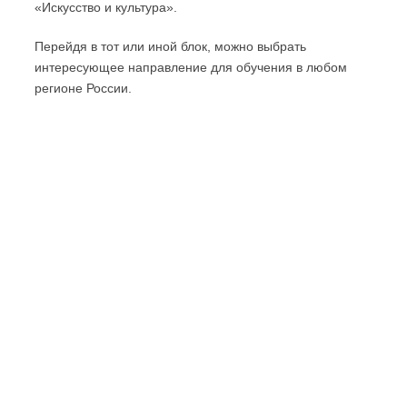
«Искусство и культура».
Перейдя в тот или иной блок, можно выбрать
интересующее направление для обучения в любом
регионе России.