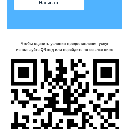
Написать
Чтобы оценить условия предоставления услуг
используйте QR-код или перейдите по ссылке ниже