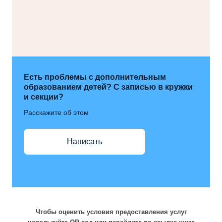
Есть проблемы с дополнительным
образованием детей? С записью в кружки
и секции?
Расскажите об этом
Написать
Чтобы оценить условия предоставления услуг