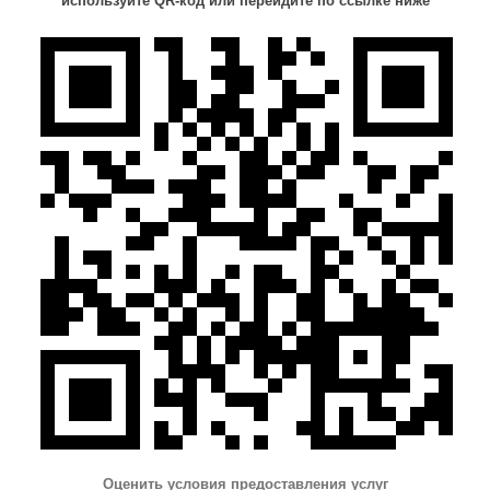
используйте QR-код или перейдите по ссылке ниже
Оценить условия предоставления услуг