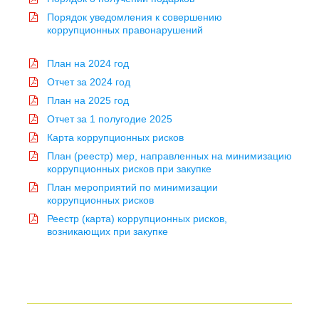
Порядок уведомления к совершению
коррупционных правонарушений
План на 2024 год
Отчет за 2024 год
План на 2025 год
Отчет за 1 полугодие 2025
Карта коррупционных рисков
План (реестр) мер, направленных на минимизацию
коррупционных рисков при закупке
План мероприятий по минимизации
коррупционных рисков
Реестр (карта) коррупционных рисков,
возникающих при закупке