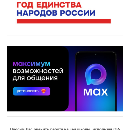
Просим Вас оценить работу нашей школы, используя QR-