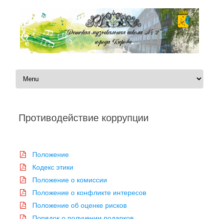
Перейти к содержимому
Противодействие коррупции
Автор:
|
Положение
Кодекс этики
Положение о комиссии
Положение о конфликте интересов
Положение об оценке рисков
Порядок о получении подарков