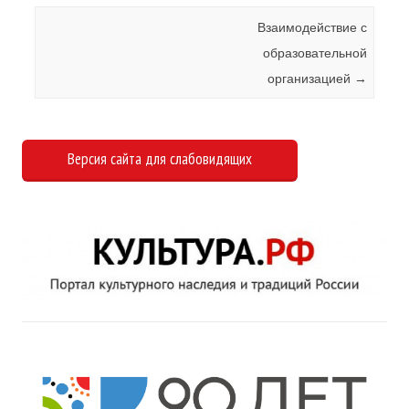
Навигация по записям
Взаимодействие с
образовательной
организацией
→
Версия сайта для слабовидящих