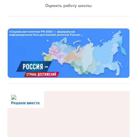
Оценить работу школы
Решаем вместе