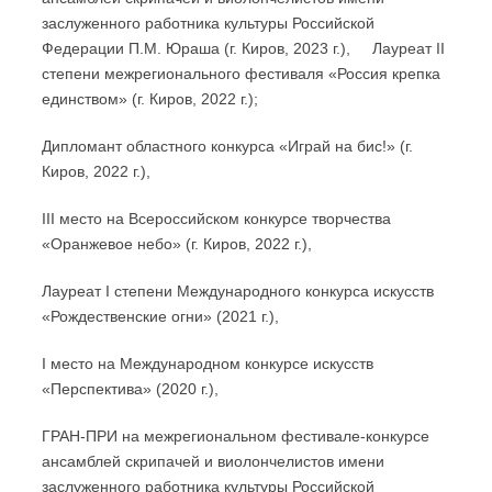
заслуженного работника культуры Российской
Федерации П.М. Юраша (г. Киров, 2023 г.), Лауреат II
степени межрегионального фестиваля «Россия крепка
единством» (г. Киров, 2022 г.);
Дипломант областного конкурса «Играй на бис!» (г.
Киров, 2022 г.),
III место на Всероссийском конкурсе творчества
«Оранжевое небо» (г. Киров, 2022 г.),
Лауреат I степени Международного конкурса искусств
«Рождественские огни» (2021 г.),
I место на Международном конкурсе искусств
«Перспектива» (2020 г.),
ГРАН-ПРИ на межрегиональном фестивале-конкурсе
ансамблей скрипачей и виолончелистов имени
заслуженного работника культуры Российской