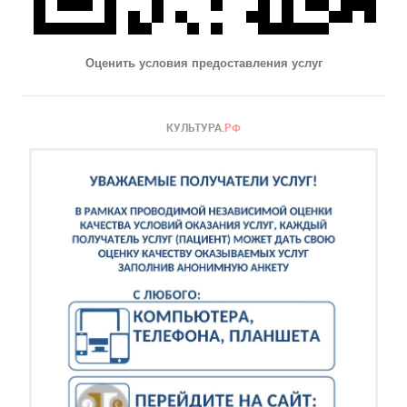
Оценить условия предоставления услуг