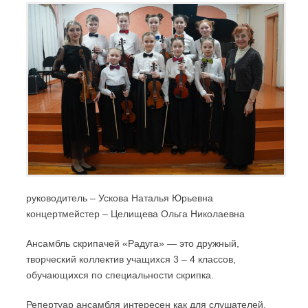
руководитель – Ускова Наталья Юрьевна
концертмейстер – Целищева Ольга Николаевна
Ансамбль скрипачей «Радуга» — это дружный,
творческий коллектив учащихся 3 – 4 классов,
обучающихся по специальности скрипка.
Репертуар ансамбля интересен как для слушателей,