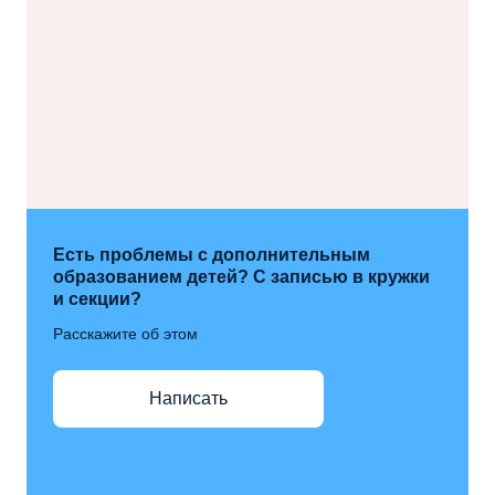
Есть проблемы с дополнительным
образованием детей? С записью в кружки
и секции?
Расскажите об этом
Написать