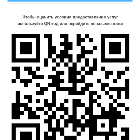
Чтобы оценить условия предоставления услуг
используйте QR-код или перейдите по ссылке ниже