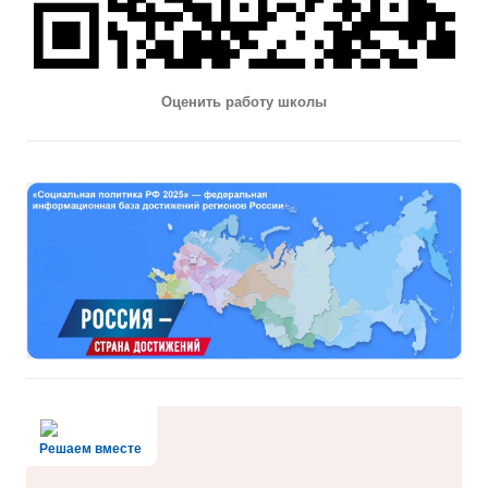
Оценить работу школы
Решаем вместе